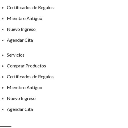
Certificados de Regalos
Miembro Antiguo
Nuevo Ingreso
Agendar Cita
Servicios
Comprar Productos
Certificados de Regalos
Miembro Antiguo
Nuevo Ingreso
Agendar Cita