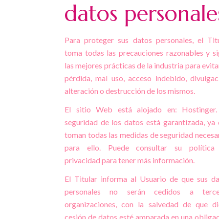
datos personale
Para proteger sus datos personales, el Tit
toma todas las precauciones razonables y s
las mejores prácticas de la industria para evita
pérdida, mal uso, acceso indebido, divulgac
alteración o destrucción de los mismos.
El sitio Web está alojado en: Hostinger.
seguridad de los datos está garantizada, ya
toman todas las medidas de seguridad necesa
para ello. Puede consultar su política
privacidad para tener más información.
El Titular informa al Usuario de que sus d
personales no serán cedidos a terce
organizaciones, con la salvedad de que di
cesión de datos esté amparada en una obliga