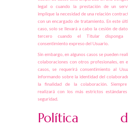
legal o cuando la prestación de un servi
implique la necesidad de una relación contrac
con un encargado de tratamiento. En este úl
caso, solo se llevará a cabo la cesión de dato
tercero cuando el Titular disponga 
consentimiento expreso del Usuario.
Sin embargo, en algunos casos se pueden real
colaboraciones con otros profesionales, en 
casos, se requerirá consentimiento al Usu
informando sobre la identidad del colaborad
la finalidad de la colaboración. Siempre
realizará con los más estrictos estándare
seguridad.
Política d