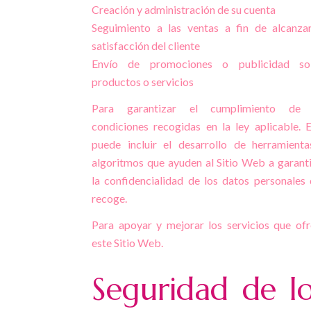
Creación y administración de su cuenta
Seguimiento a las ventas a fin de alcanza
satisfacción del cliente
Envío de promociones o publicidad so
productos o servicios
Para garantizar el cumplimiento de 
condiciones recogidas en la ley aplicable. 
puede incluir el desarrollo de herramient
algoritmos que ayuden al Sitio Web a garant
la confidencialidad de los datos personales
recoge.
Para apoyar y mejorar los servicios que of
este Sitio Web.
Seguridad de l