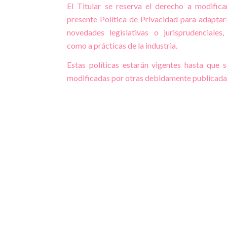
El Titular se reserva el derecho a modifica
presente Política de Privacidad para adaptar
novedades legislativas o jurisprudenciales,
como a prácticas de la industria.
Estas políticas estarán vigentes hasta que 
modificadas por otras debidamente publicada