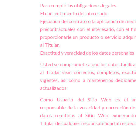
Para cumplir las obligaciones legales.
El consentimiento del interesado.
Ejecución del contrato o la aplicación de med
precontractuales con el interesado, con el fi
proporcionarle un producto o servicio adqui
al Titular.
Exactitud y veracidad de los datos personales
Usted se compromete a que los datos facilit
al Titular sean correctos, completos, exact
vigentes, así como a mantenerlos debidame
actualizados.
Como Usuario del Sitio Web es el ún
responsable de la veracidad y corrección de
datos remitidos al Sitio Web exonerando
Titular de cualquier responsabilidad al respect