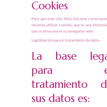
Cookies
Para que este sitio Web funcione correctam
necesita utilizar cookies, que es una informa
que se almacena en su navegador web.
Legitimación para el tratamiento de datos
La base lega
para e
tratamiento d
sus datos es: