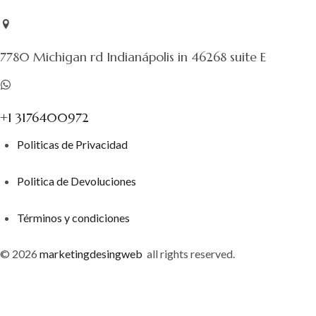
7780 Michigan rd Indianápolis in 46268 suite E
+1 3176400972
Politicas de Privacidad
Politica de Devoluciones
Términos y condiciones
© 2026
marketingdesingweb
all rights reserved.