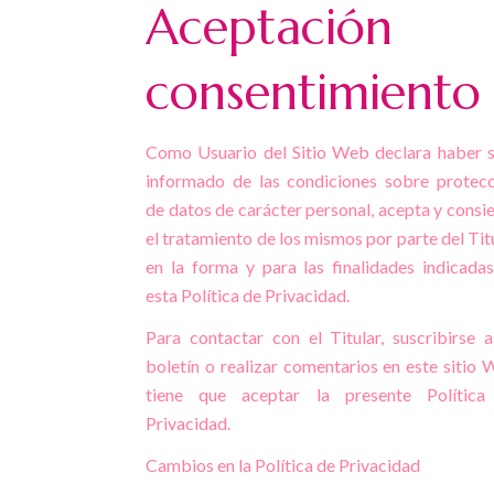
Aceptación 
consentimiento
Como Usuario del Sitio Web declara haber 
informado de las condiciones sobre protec
de datos de carácter personal, acepta y consi
el tratamiento de los mismos por parte del Tit
en la forma y para las finalidades indicada
esta Política de Privacidad.
Para contactar con el Titular, suscribirse 
boletín o realizar comentarios en este sitio
tiene que aceptar la presente Política
Privacidad.
Cambios en la Política de Privacidad