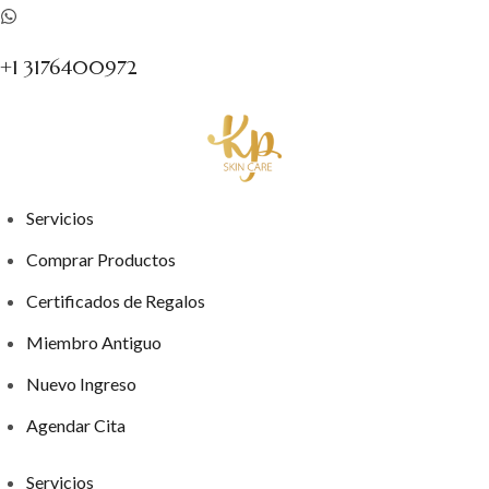
+1 3176400972
Servicios
Comprar Productos
Certificados de Regalos
Miembro Antiguo
Nuevo Ingreso
Agendar Cita
Servicios