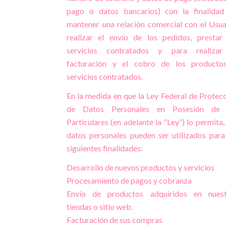
pago o datos bancarios) con la finalidad
mantener una relación comercial con el Usua
realizar el envío de los pedidos, prestar
servicios contratados y para realizar
facturación y el cobro de los producto
servicios contratados.
En la medida en que la Ley Federal de Protec
de Datos Personales en Posesión de 
Particulares (en adelante la “Ley”) lo permita,
datos personales pueden ser utilizados para
siguientes finalidades:
Desarrollo de nuevos productos y servicios
Procesamiento de pagos y cobranza
Envío de productos adquiridos en nuest
tiendas o sitio web.
Facturación de sus compras