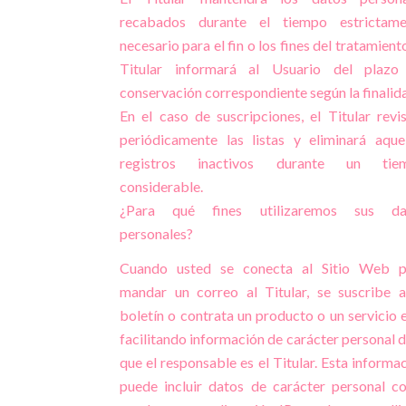
recabados durante el tiempo estrictame
necesario para el fin o los fines del tratamiento
Titular informará al Usuario del plazo
conservación correspondiente según la finalid
En el caso de suscripciones, el Titular revi
periódicamente las listas y eliminará aque
registros inactivos durante un tie
considerable.
¿Para qué fines utilizaremos sus da
personales?
Cuando usted se conecta al Sitio Web p
mandar un correo al Titular, se suscribe 
boletín o contrata un producto o un servicio 
facilitando información de carácter personal d
que el responsable es el Titular. Esta informa
puede incluir datos de carácter personal 