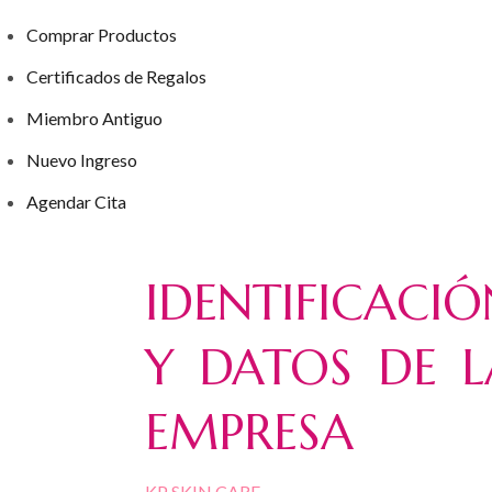
Comprar Productos
Certificados de Regalos
Miembro Antiguo
Nuevo Ingreso
Agendar Cita
IDENTIFICACIÓ
Y DATOS DE L
EMPRESA
KP SKIN CARE