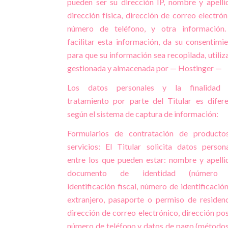
pueden ser su dirección IP, nombre y apelli
dirección física, dirección de correo electrón
número de teléfono, y otra información.
facilitar esta información, da su consentimi
para que su información sea recopilada, utiliz
gestionada y almacenada por — Hostinger —
Los datos personales y la finalidad 
tratamiento por parte del Titular es difer
según el sistema de captura de información:
Formularios de contratación de producto
servicios: El Titular solicita datos person
entre los que pueden estar: nombre y apelli
documento de identidad (número
identificación fiscal, número de identificació
extranjero, pasaporte o permiso de residenc
dirección de correo electrónico, dirección pos
número de teléfono y datos de pago (método