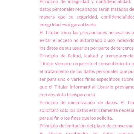
Principio de integridad y confidencialidad:
datos personales recabados serán tratados de
manera que su seguridad, confidencialida
integridad está garantizada.
El Titular toma las precauciones necesarias 
evitar el acceso no autorizado o uso indebid
los datos de sus usuarios por parte de terceros
Principio de licitud, lealtad y transparencia
Titular siempre requerirá el consentimiento 
el tratamiento de los datos personales que p
ser para uno o varios fines específicos sobre
que el Titular informará al Usuario previam
con absoluta transparencia.
Principio de minimización de datos: El Tit
solicitará solo los datos estrictamente necesa
para el fin o los fines que los solicita.
Principio de limitación del plazo de conservac
El Titular mantendrá los datos persona