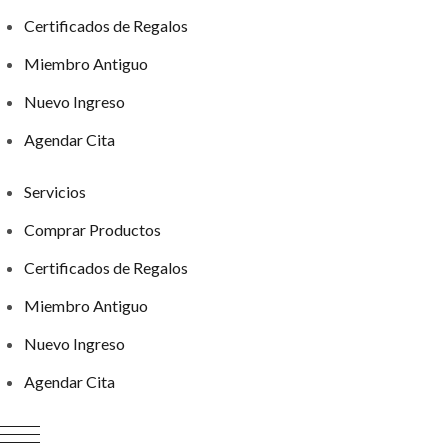
Certificados de Regalos
Miembro Antiguo
Nuevo Ingreso
Agendar Cita
Servicios
Comprar Productos
Certificados de Regalos
Miembro Antiguo
Nuevo Ingreso
Agendar Cita