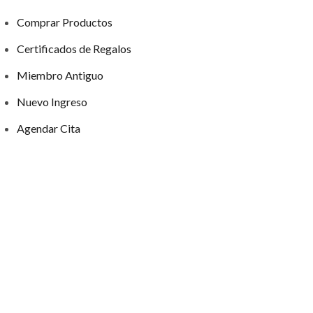
Comprar Productos
Certificados de Regalos
Miembro Antiguo
Nuevo Ingreso
Agendar Cita