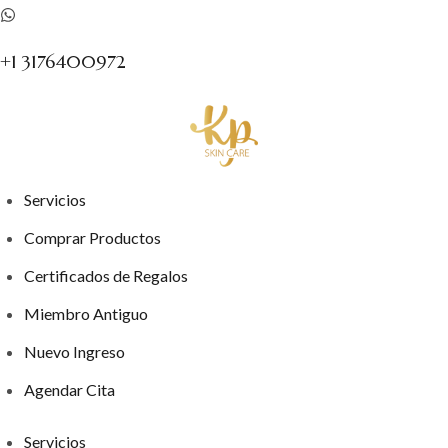
+1 3176400972
Servicios
Comprar Productos
Certificados de Regalos
Miembro Antiguo
Nuevo Ingreso
Agendar Cita
Servicios