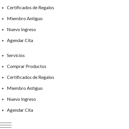
Certificados de Regalos
Miembro Antiguo
Nuevo Ingreso
Agendar Cita
Servicios
Comprar Productos
Certificados de Regalos
Miembro Antiguo
Nuevo Ingreso
Agendar Cita