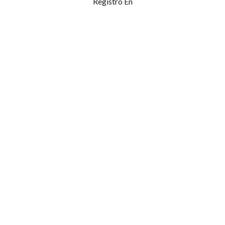
Registro En