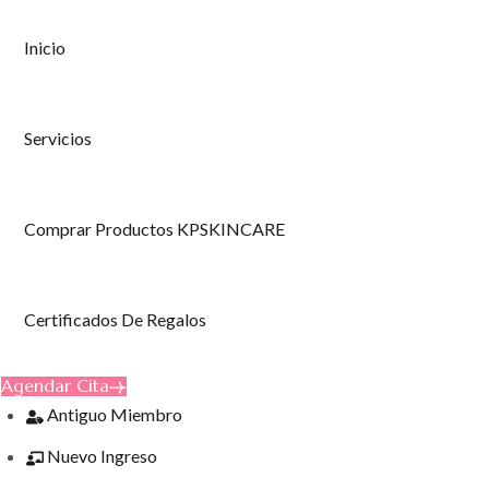
Inicio
Servicios
Comprar Productos KPSKINCARE
Certificados De Regalos
Agendar Cita
Antiguo Miembro
Nuevo Ingreso