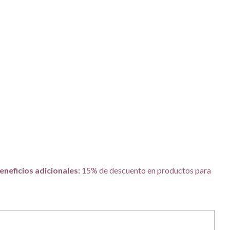
eneficios adicionales:
15% de descuento en productos para