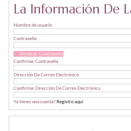
La Información De 
Nombre de usuario
Contraseña
Mostrar Contraseña
Confirmar Contraseña
Dirección De Correo Electrónico
Confirmar Dirección De Correo Electrónico
Ya tienes una cuenta?
Registro aquí