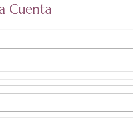
La Cuenta