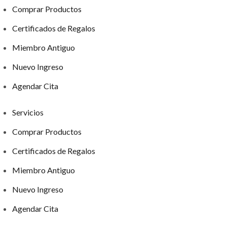
Comprar Productos
Certificados de Regalos
Miembro Antiguo
Nuevo Ingreso
Agendar Cita
Servicios
Comprar Productos
Certificados de Regalos
Miembro Antiguo
Nuevo Ingreso
Agendar Cita