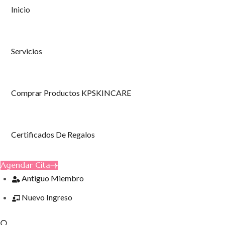
Inicio
Servicios
Comprar Productos KPSKINCARE
Certificados De Regalos
Agendar Cita
Antiguo Miembro
Nuevo Ingreso