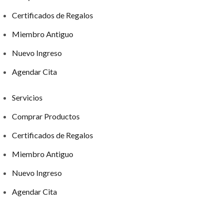
Certificados de Regalos
Miembro Antiguo
Nuevo Ingreso
Agendar Cita
Servicios
Comprar Productos
Certificados de Regalos
Miembro Antiguo
Nuevo Ingreso
Agendar Cita