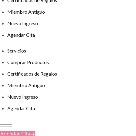
Certificados de Regalos
Miembro Antiguo
Nuevo Ingreso
Agendar Cita
Servicios
Comprar Productos
Certificados de Regalos
Miembro Antiguo
Nuevo Ingreso
Agendar Cita
Agendar Cita