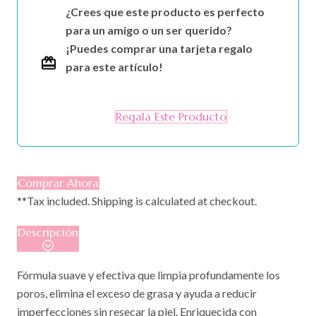
cantidad
¿Crees que este producto es perfecto
para un amigo o un ser querido?
¡Puedes comprar una tarjeta regalo
para este artículo!
Regala Este Producto
Comprar Ahora
**Tax included. Shipping is calculated at checkout.
Descripción
Fórmula suave y efectiva que limpia profundamente los
poros, elimina el exceso de grasa y ayuda a reducir
imperfecciones sin resecar la piel. Enriquecida con