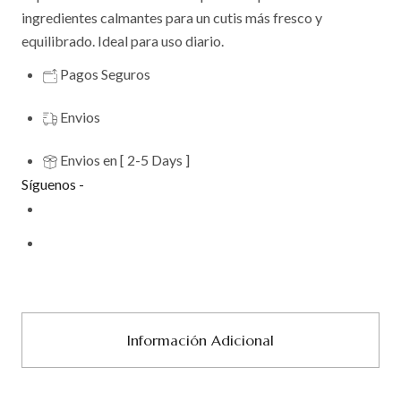
ingredientes calmantes para un cutis más fresco y
equilibrado. Ideal para uso diario.
Pagos Seguros
Envios
Envios en [ 2-5 Days ]
Síguenos -
Información Adicional