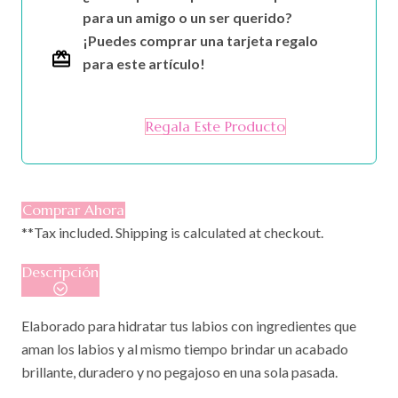
para un amigo o un ser querido?
¡Puedes comprar una tarjeta regalo
para este artículo!
Regala Este Producto
Comprar Ahora
**Tax included. Shipping is calculated at checkout.
Descripción
Elaborado para hidratar tus labios con ingredientes que
aman los labios y al mismo tiempo brindar un acabado
brillante, duradero y no pegajoso en una sola pasada.