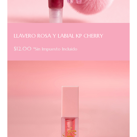
LLAVERO ROSA Y LABIAL KP CHERRY
$
12.00
*Sin Impuesto Incluido