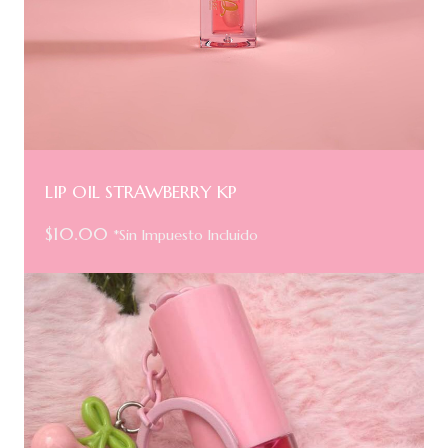
LIP OIL STRAWBERRY KP
$
10.00
*Sin Impuesto Incluido