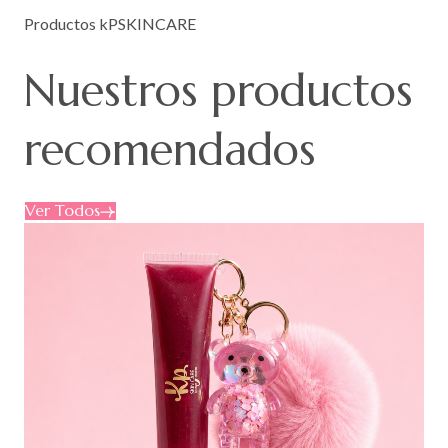
Productos kPSKINCARE
Nuestros
productos
recomendados
Ver Todos