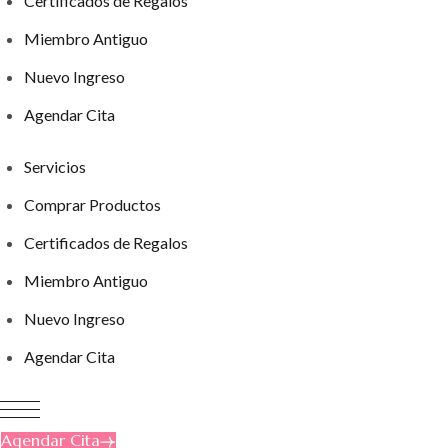
Certificados de Regalos
Miembro Antiguo
Nuevo Ingreso
Agendar Cita
Servicios
Comprar Productos
Certificados de Regalos
Miembro Antiguo
Nuevo Ingreso
Agendar Cita
Agendar Cita