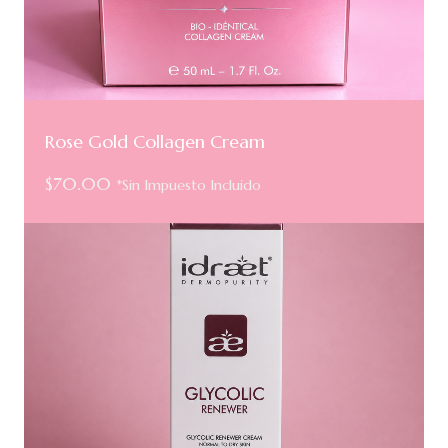
Rose Gold Collagen Cream
$
70.00
*Sin Impuesto Incluido