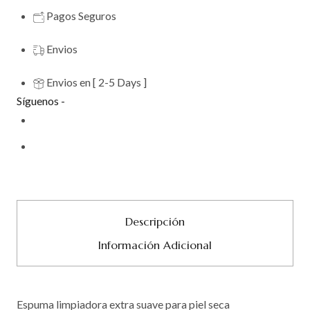
Pagos Seguros
Envios
Envios en [ 2-5 Days ]
Síguenos -
Descripción
Información Adicional
Espuma limpiadora extra suave para piel seca