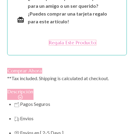
para un amigo o un ser querido?
¡Puedes comprar una tarjeta regalo
para este artículo!
Regala Este Producto
Comprar Ahora
**Tax included. Shipping is calculated at checkout.
Descripción
Pagos Seguros
Envios
Envios en [ 2-5 Days ]