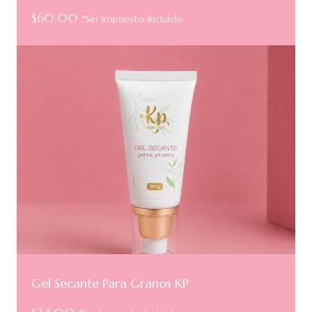
$
60.00
*Sin Impuesto Incluido
Gel Secante Para Granos KP