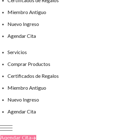
Certificados de Regalos
Miembro Antiguo
Nuevo Ingreso
Agendar Cita
Servicios
Comprar Productos
Certificados de Regalos
Miembro Antiguo
Nuevo Ingreso
Agendar Cita
Agendar Cita