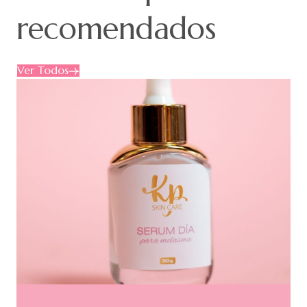
recomendados
Ver Todos