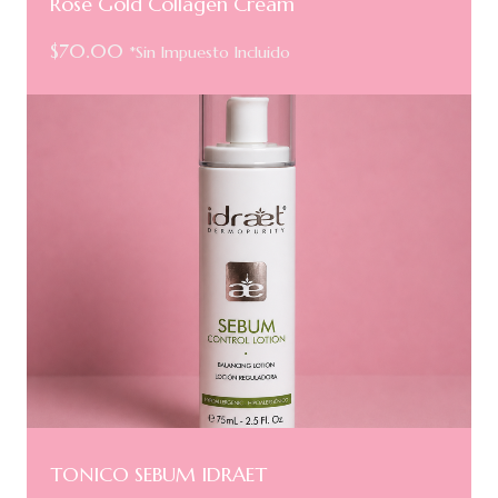
Rose Gold Collagen Cream
$
70.00
*Sin Impuesto Incluido
TONICO SEBUM IDRAET