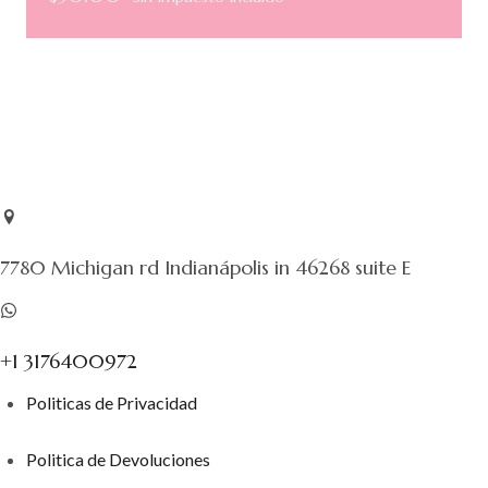
7780 Michigan rd Indianápolis in 46268 suite E
+1 3176400972
Politicas de Privacidad
Politica de Devoluciones