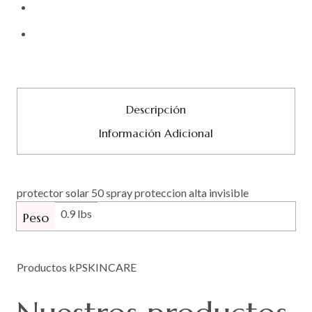
Descripción
Información Adicional
protector solar 50 spray proteccion alta invisible
0.9 lbs
Peso
Productos kPSKINCARE