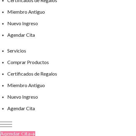
Certificados de Regalos
Miembro Antiguo
Nuevo Ingreso
Agendar Cita
Servicios
Comprar Productos
Certificados de Regalos
Miembro Antiguo
Nuevo Ingreso
Agendar Cita
Agendar Cita