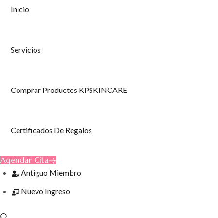
Inicio
Servicios
Comprar Productos KPSKINCARE
Certificados De Regalos
Agendar Cita
Antiguo Miembro
Nuevo Ingreso