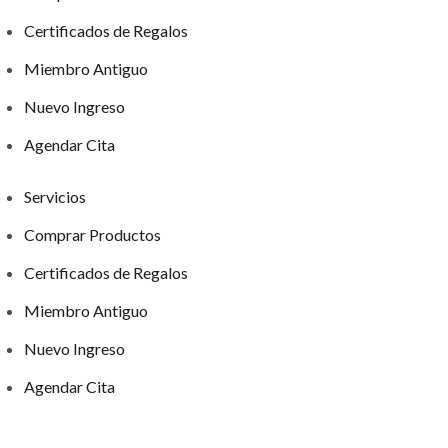
Certificados de Regalos
Miembro Antiguo
Nuevo Ingreso
Agendar Cita
Servicios
Comprar Productos
Certificados de Regalos
Miembro Antiguo
Nuevo Ingreso
Agendar Cita