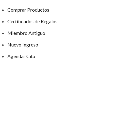
Comprar Productos
Certificados de Regalos
Miembro Antiguo
Nuevo Ingreso
Agendar Cita