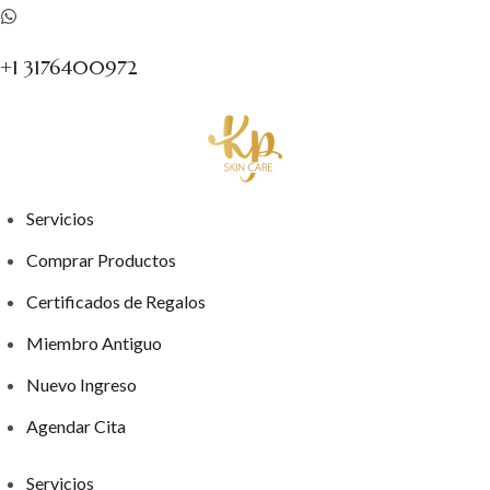
+1 3176400972
Servicios
Comprar Productos
Certificados de Regalos
Miembro Antiguo
Nuevo Ingreso
Agendar Cita
Servicios