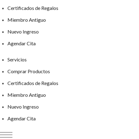
Certificados de Regalos
Miembro Antiguo
Nuevo Ingreso
Agendar Cita
Servicios
Comprar Productos
Certificados de Regalos
Miembro Antiguo
Nuevo Ingreso
Agendar Cita