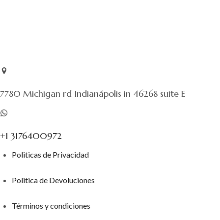
7780 Michigan rd Indianápolis in 46268 suite E
+1 3176400972
Politicas de Privacidad
Politica de Devoluciones
Términos y condiciones