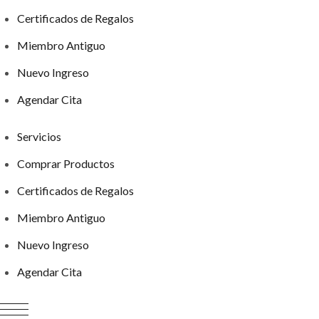
Certificados de Regalos
Miembro Antiguo
Nuevo Ingreso
Agendar Cita
Servicios
Comprar Productos
Certificados de Regalos
Miembro Antiguo
Nuevo Ingreso
Agendar Cita