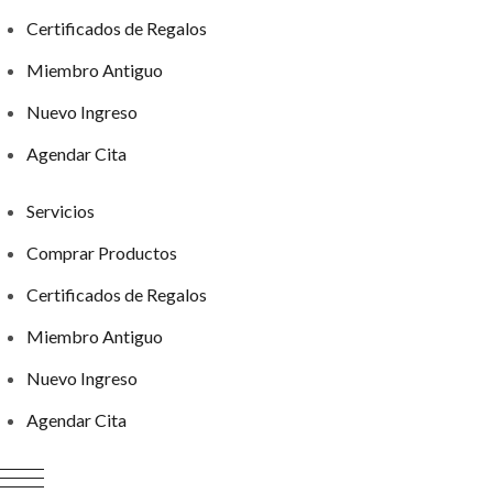
Certificados de Regalos
Miembro Antiguo
Nuevo Ingreso
Agendar Cita
Servicios
Comprar Productos
Certificados de Regalos
Miembro Antiguo
Nuevo Ingreso
Agendar Cita