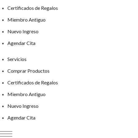
Certificados de Regalos
Miembro Antiguo
Nuevo Ingreso
Agendar Cita
Servicios
Comprar Productos
Certificados de Regalos
Miembro Antiguo
Nuevo Ingreso
Agendar Cita