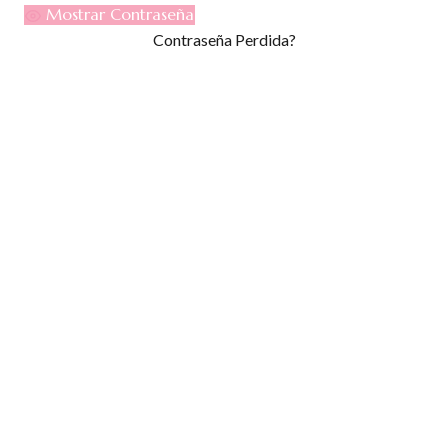
Mostrar Contraseña
Contraseña Perdida?