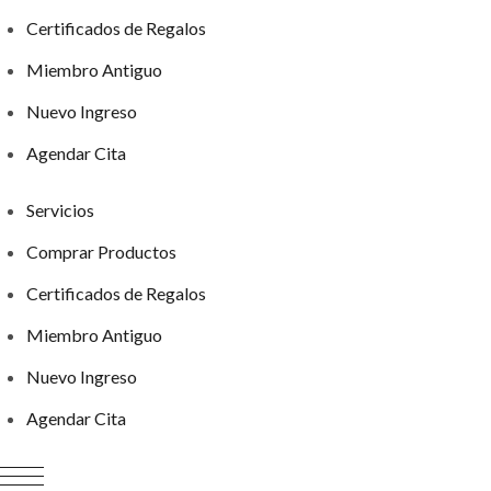
Certificados de Regalos
Miembro Antiguo
Nuevo Ingreso
Agendar Cita
Servicios
Comprar Productos
Certificados de Regalos
Miembro Antiguo
Nuevo Ingreso
Agendar Cita