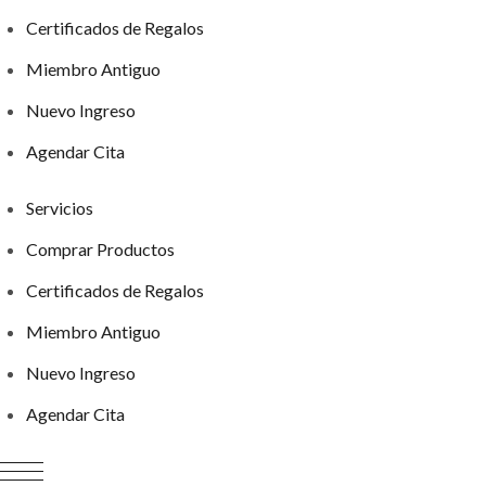
Certificados de Regalos
Miembro Antiguo
Nuevo Ingreso
Agendar Cita
Servicios
Comprar Productos
Certificados de Regalos
Miembro Antiguo
Nuevo Ingreso
Agendar Cita