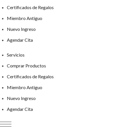
Certificados de Regalos
Miembro Antiguo
Nuevo Ingreso
Agendar Cita
Servicios
Comprar Productos
Certificados de Regalos
Miembro Antiguo
Nuevo Ingreso
Agendar Cita