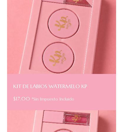
KIT DE LABIOS WATERMELO KP
$
17.00
*Sin Impuesto Incluido