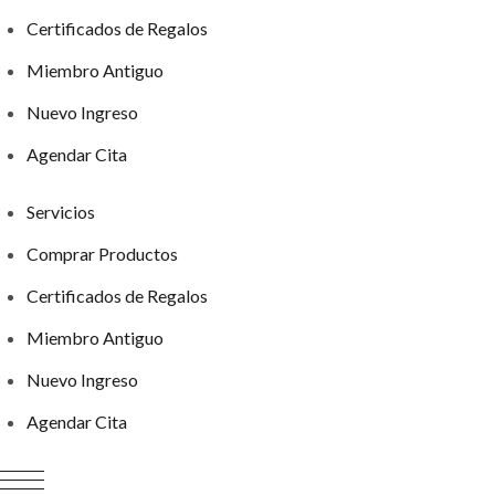
Certificados de Regalos
Miembro Antiguo
Nuevo Ingreso
Agendar Cita
Servicios
Comprar Productos
Certificados de Regalos
Miembro Antiguo
Nuevo Ingreso
Agendar Cita