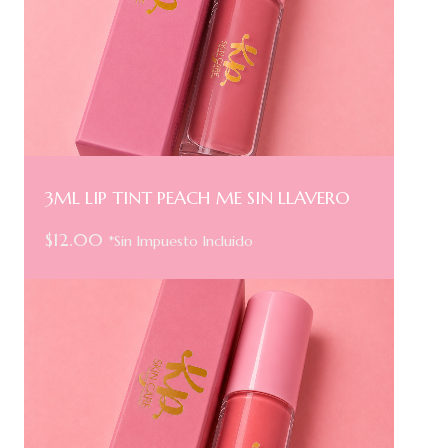
3ML LIP TINT PEACH ME SIN LLAVERO
$
12.00
*Sin Impuesto Incluido