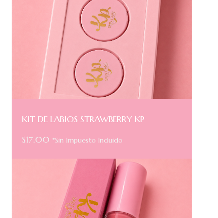
KIT DE LABIOS STRAWBERRY KP
$
17.00
*Sin Impuesto Incluido