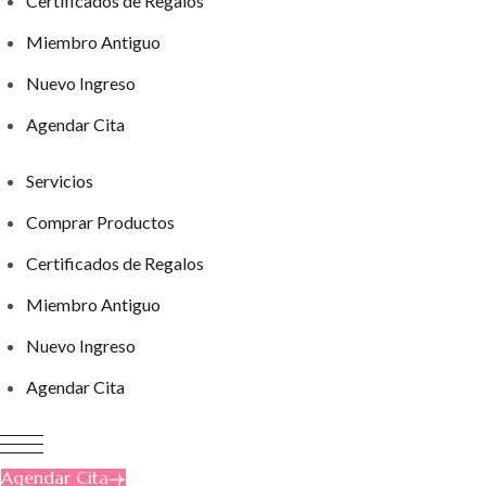
Certificados de Regalos
Miembro Antiguo
Nuevo Ingreso
Agendar Cita
Servicios
Comprar Productos
Certificados de Regalos
Miembro Antiguo
Nuevo Ingreso
Agendar Cita
Agendar Cita