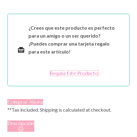
¿Crees que este producto es perfecto
para un amigo o un ser querido?
¡Puedes comprar una tarjeta regalo
para este artículo!
Regala Este Producto
Comprar Ahora
**Tax included. Shipping is calculated at checkout.
Descripción