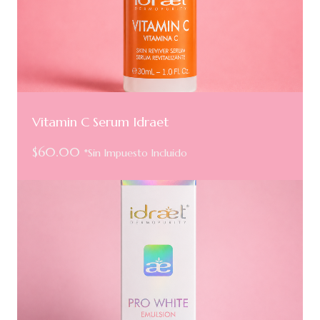
Vitamin C Serum Idraet
$
60.00
*Sin Impuesto Incluido