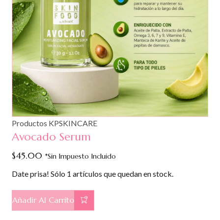
Productos KPSKINCARE
Avocado Serum
$
45.00
*Sin Impuesto Incluido
Date prisa! Sólo 1 artículos que quedan en stock.
Añadir Al Carrito