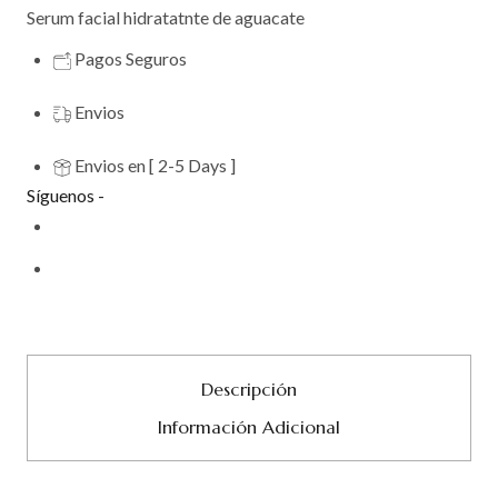
Serum facial hidratatnte de aguacate
Pagos Seguros
Envios
Envios en [ 2-5 Days ]
Síguenos -
Descripción
Información Adicional