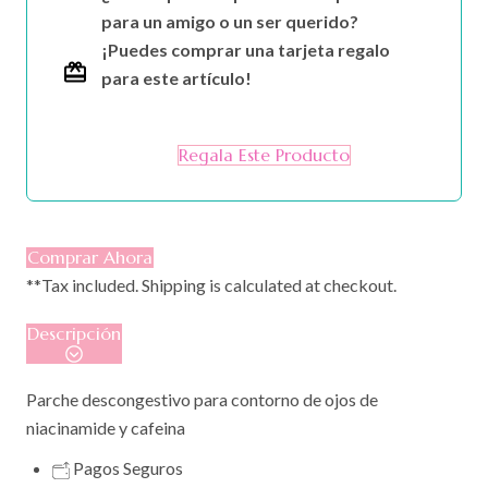
para un amigo o un ser querido?
¡Puedes comprar una tarjeta regalo
para este artículo!
Regala Este Producto
Comprar Ahora
**Tax included. Shipping is calculated at checkout.
Descripción
Parche descongestivo para contorno de ojos de
niacinamide y cafeina
Pagos Seguros