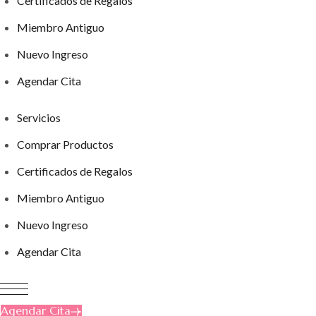
Certificados de Regalos
Miembro Antiguo
Nuevo Ingreso
Agendar Cita
Servicios
Comprar Productos
Certificados de Regalos
Miembro Antiguo
Nuevo Ingreso
Agendar Cita
Agendar Cita