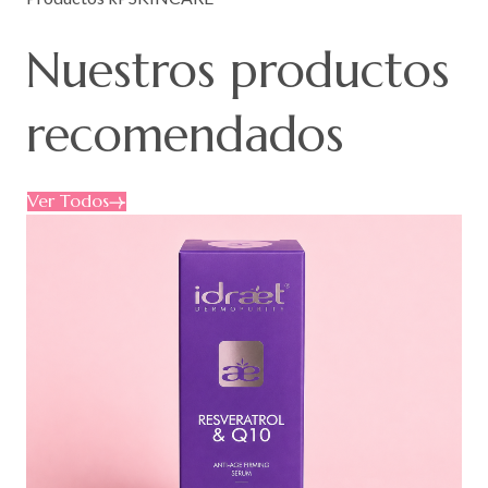
Nuestros
productos
recomendados
Ver Todos