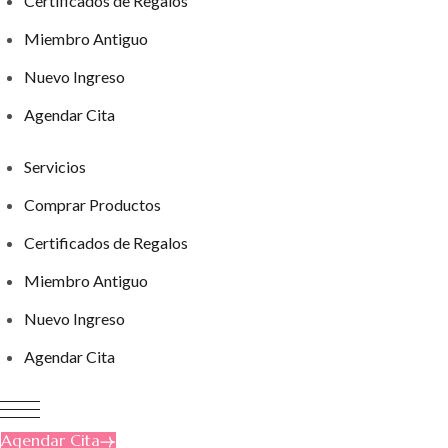
Certificados de Regalos
Miembro Antiguo
Nuevo Ingreso
Agendar Cita
Servicios
Comprar Productos
Certificados de Regalos
Miembro Antiguo
Nuevo Ingreso
Agendar Cita
Agendar Cita