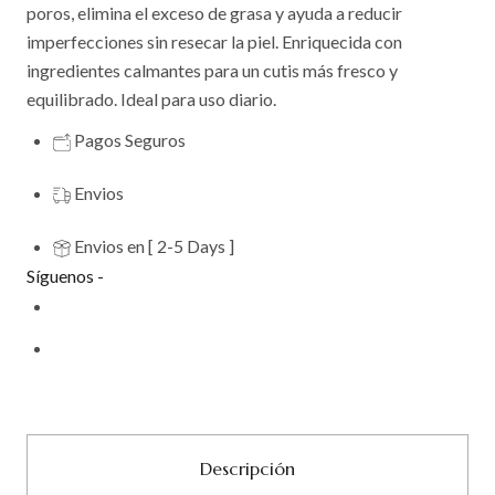
poros, elimina el exceso de grasa y ayuda a reducir
imperfecciones sin resecar la piel. Enriquecida con
ingredientes calmantes para un cutis más fresco y
equilibrado. Ideal para uso diario.
Pagos Seguros
Envios
Envios en [ 2-5 Days ]
Síguenos -
Descripción