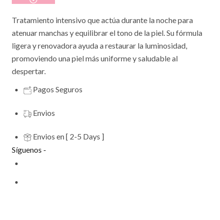
Tratamiento intensivo que actúa durante la noche para
atenuar manchas y equilibrar el tono de la piel. Su fórmula
ligera y renovadora ayuda a restaurar la luminosidad,
promoviendo una piel más uniforme y saludable al
despertar.
Pagos Seguros
Envios
Envios en [ 2-5 Days ]
Síguenos -