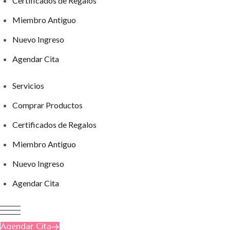
Certificados de Regalos
Miembro Antiguo
Nuevo Ingreso
Agendar Cita
Servicios
Comprar Productos
Certificados de Regalos
Miembro Antiguo
Nuevo Ingreso
Agendar Cita
Agendar Cita