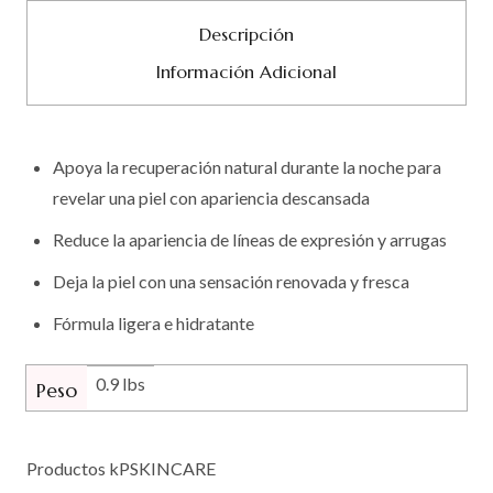
Descripción
Información Adicional
Apoya la recuperación natural durante la noche para
revelar una piel con apariencia descansada
Reduce la apariencia de líneas de expresión y arrugas
Deja la piel con una sensación renovada y fresca
Fórmula ligera e hidratante
0.9 lbs
Peso
Productos kPSKINCARE