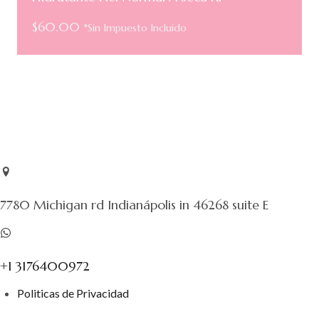
$
60.00
*Sin Impuesto Incluido
7780 Michigan rd Indianápolis in 46268 suite E
+1 3176400972
Politicas de Privacidad