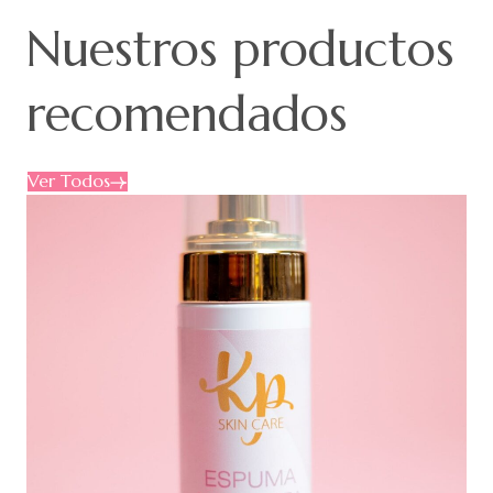
Nuestros
productos
recomendados
Ver Todos