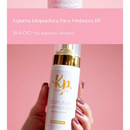
Espuma Limpiadora Para Melasma KP
$
64.00
*Sin Impuesto Incluido