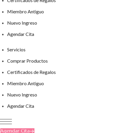
Certificados de Regalos
Miembro Antiguo
Nuevo Ingreso
Agendar Cita
Servicios
Comprar Productos
Certificados de Regalos
Miembro Antiguo
Nuevo Ingreso
Agendar Cita
Agendar Cita