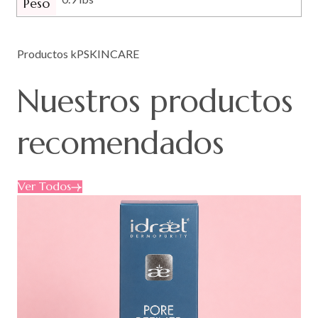
Peso
Productos kPSKINCARE
Nuestros
productos
recomendados
Ver Todos