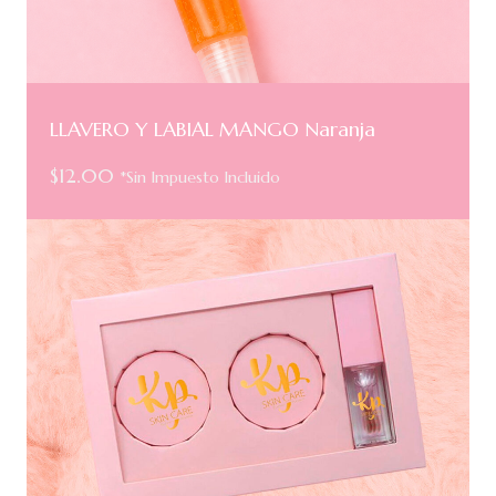
LLAVERO Y LABIAL MANGO Naranja
$
12.00
*Sin Impuesto Incluido