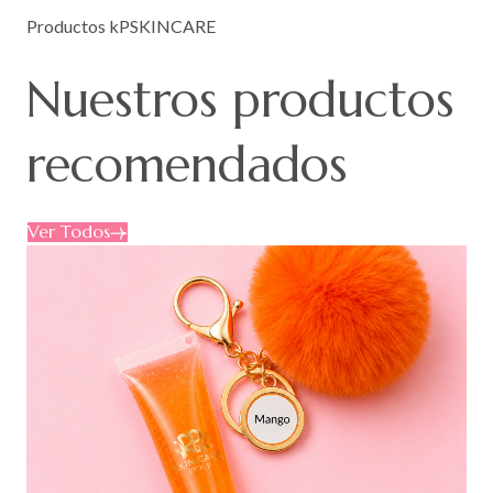
Productos kPSKINCARE
Nuestros
productos
recomendados
Ver Todos