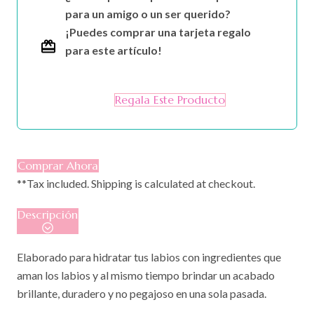
para un amigo o un ser querido?
¡Puedes comprar una tarjeta regalo
para este artículo!
Regala Este Producto
Comprar Ahora
**Tax included. Shipping is calculated at checkout.
Descripción
Elaborado para hidratar tus labios con ingredientes que
aman los labios y al mismo tiempo brindar un acabado
brillante, duradero y no pegajoso en una sola pasada.