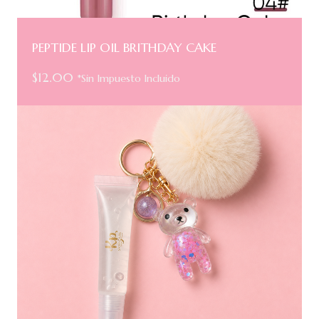
PEPTIDE LIP OIL BRITHDAY CAKE
$
12.00
*Sin Impuesto Incluido