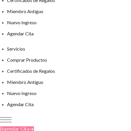
Certificados de Regalos
Miembro Antiguo
Nuevo Ingreso
Agendar Cita
Servicios
Comprar Productos
Certificados de Regalos
Miembro Antiguo
Nuevo Ingreso
Agendar Cita
Agendar Cita