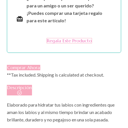
para un amigo o un ser querido?
¡Puedes comprar una tarjeta regalo
para este artículo!
Regala Este Producto
Comprar Ahora
**Tax included. Shipping is calculated at checkout.
Descripción
Elaborado para hidratar tus labios con ingredientes que
aman los labios y al mismo tiempo brindar un acabado
brillante, duradero y no pegajoso en una sola pasada.