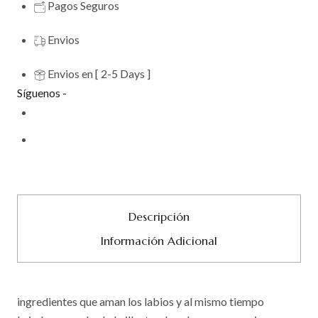
Pagos Seguros
Envios
Envios en [ 2-5 Days ]
Síguenos -
Descripción
Información Adicional
ingredientes que aman los labios y al mismo tiempo