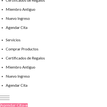
Certificados de Regalos
Miembro Antiguo
Nuevo Ingreso
Agendar Cita
Servicios
Comprar Productos
Certificados de Regalos
Miembro Antiguo
Nuevo Ingreso
Agendar Cita
Agendar Cita