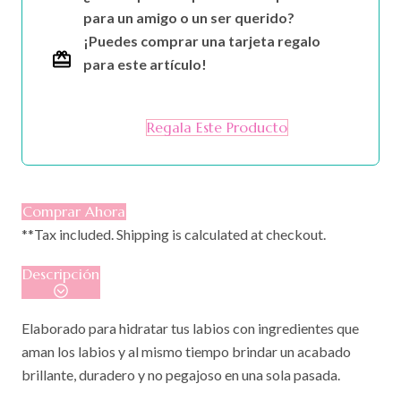
para un amigo o un ser querido?
¡Puedes comprar una tarjeta regalo
para este artículo!
Regala Este Producto
Comprar Ahora
**Tax included. Shipping is calculated at checkout.
Descripción
Elaborado para hidratar tus labios con ingredientes que
aman los labios y al mismo tiempo brindar un acabado
brillante, duradero y no pegajoso en una sola pasada.