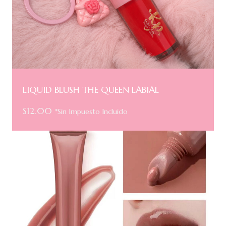
LIQUID BLUSH THE QUEEN LABIAL
$
12.00
*Sin Impuesto Incluido