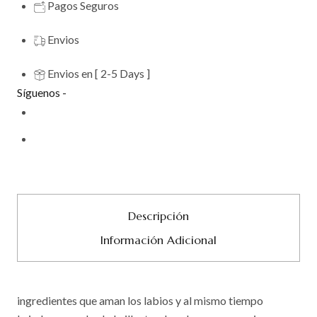
Pagos Seguros
Envios
Envios en [ 2-5 Days ]
Síguenos -
Descripción
Información Adicional
ingredientes que aman los labios y al mismo tiempo