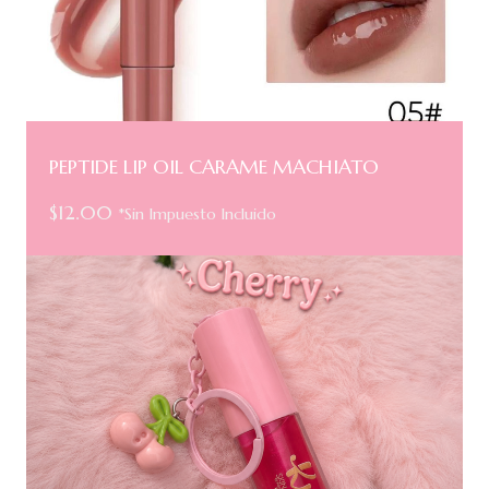
PEPTIDE LIP OIL CARAME MACHIATO
$
12.00
*Sin Impuesto Incluido