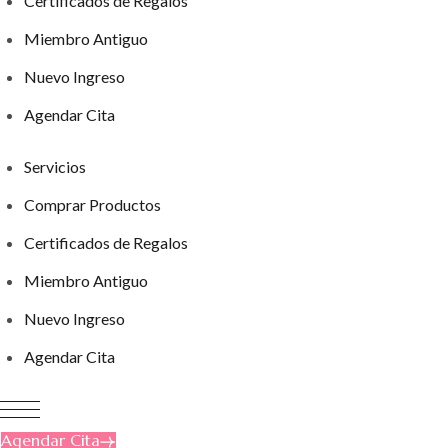
Certificados de Regalos
Miembro Antiguo
Nuevo Ingreso
Agendar Cita
Servicios
Comprar Productos
Certificados de Regalos
Miembro Antiguo
Nuevo Ingreso
Agendar Cita
Agendar Cita