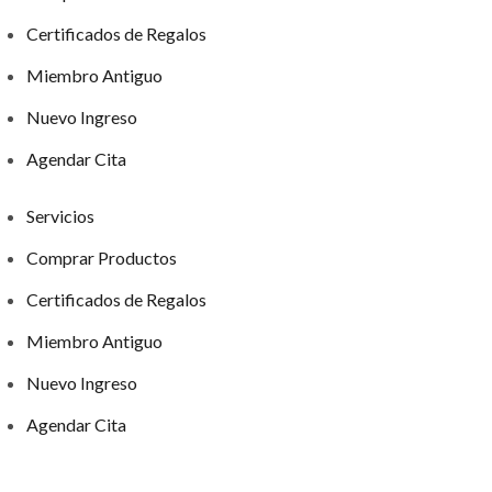
Certificados de Regalos
Miembro Antiguo
Nuevo Ingreso
Agendar Cita
Servicios
Comprar Productos
Certificados de Regalos
Miembro Antiguo
Nuevo Ingreso
Agendar Cita