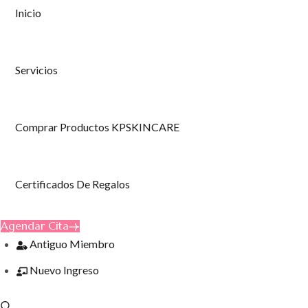
Inicio
Servicios
Comprar Productos KPSKINCARE
Certificados De Regalos
Agendar Cita
Antiguo Miembro
Nuevo Ingreso