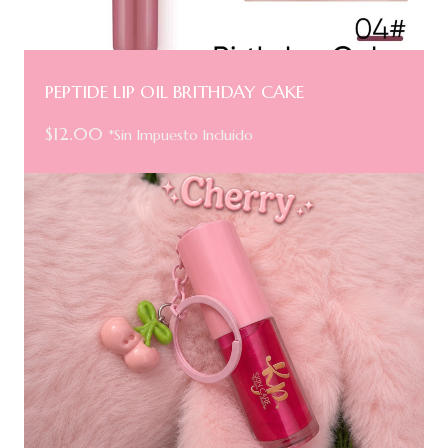
PEPTIDE LIP OIL BRITHDAY CAKE
$
12.00
*Sin Impuesto Incluido