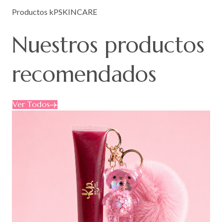
Productos kPSKINCARE
Nuestros
productos
recomendados
Ver Todos