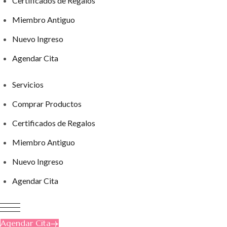
Certificados de Regalos
Miembro Antiguo
Nuevo Ingreso
Agendar Cita
Servicios
Comprar Productos
Certificados de Regalos
Miembro Antiguo
Nuevo Ingreso
Agendar Cita
Agendar Cita