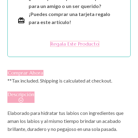
para un amigo o un ser querido?
¡Puedes comprar una tarjeta regalo
para este artículo!
Regala Este Producto
Comprar Ahora
**Tax included. Shipping is calculated at checkout.
Descripción
Elaborado para hidratar tus labios con ingredientes que
aman los labios y al mismo tiempo brindar un acabado
brillante, duradero y no pegajoso en una sola pasada.