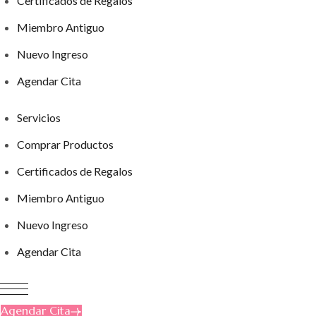
Certificados de Regalos
Miembro Antiguo
Nuevo Ingreso
Agendar Cita
Servicios
Comprar Productos
Certificados de Regalos
Miembro Antiguo
Nuevo Ingreso
Agendar Cita
Agendar Cita