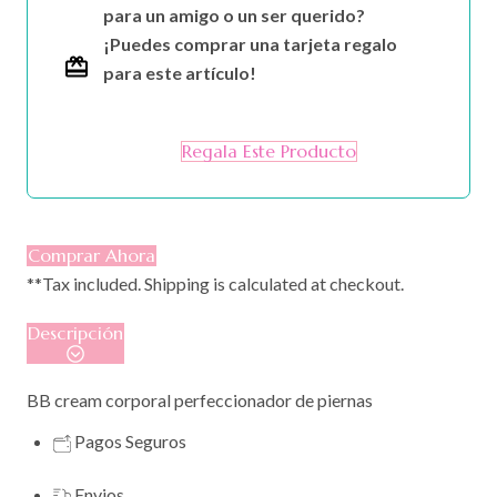
para un amigo o un ser querido?
¡Puedes comprar una tarjeta regalo
para este artículo!
Regala Este Producto
Comprar Ahora
**Tax included. Shipping is calculated at checkout.
Descripción
BB cream corporal perfeccionador de piernas
Pagos Seguros
Envios