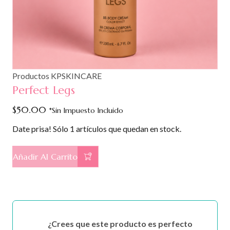
Productos KPSKINCARE
Perfect Legs
$
50.00
*Sin Impuesto Incluido
Date prisa! Sólo 1 artículos que quedan en stock.
Añadir Al Carrito
¿Crees que este producto es perfecto