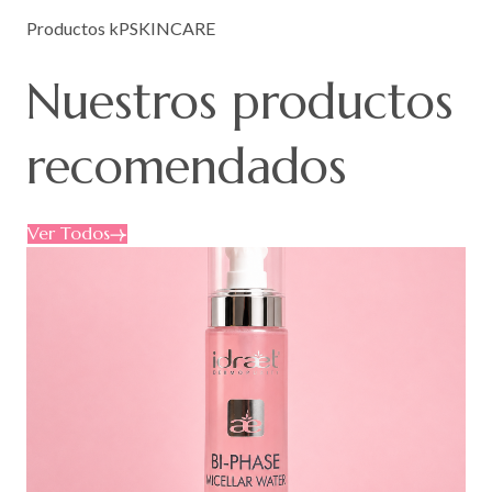
Productos kPSKINCARE
Nuestros
productos
recomendados
Ver Todos