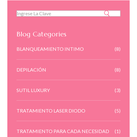
Blog Categories
BLANQUEAMIENTO INTIMO
(8)
DEPILACIÓN
(8)
SUTIL LUXURY
(3)
TRATAMIENTO LASER DIODO
(5)
TRATAMIENTO PARA CADA NECESIDAD
(1)