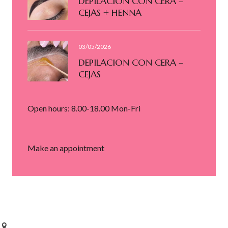
DEPILACION CON CERA –
CEJAS + HENNA
03/05/2026
DEPILACION CON CERA –
CEJAS
Open hours: 8.00-18.00 Mon-Fri
Make an appointment