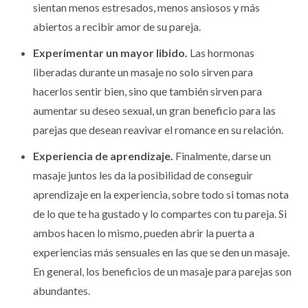
sientan menos estresados, menos ansiosos y más
abiertos a recibir amor de su pareja.
Experimentar un mayor libido.
Las hormonas
liberadas durante un masaje no solo sirven para
hacerlos sentir bien, sino que también sirven para
aumentar su deseo sexual, un gran beneficio para las
parejas que desean reavivar el romance en su relación.
Experiencia de aprendizaje.
Finalmente, darse un
masaje juntos les da la posibilidad de conseguir
aprendizaje en la experiencia, sobre todo si tomas nota
de lo que te ha gustado y lo compartes con tu pareja. Si
ambos hacen lo mismo, pueden abrir la puerta a
experiencias más sensuales en las que se den un masaje.
En general, los beneficios de un masaje para parejas son
abundantes.