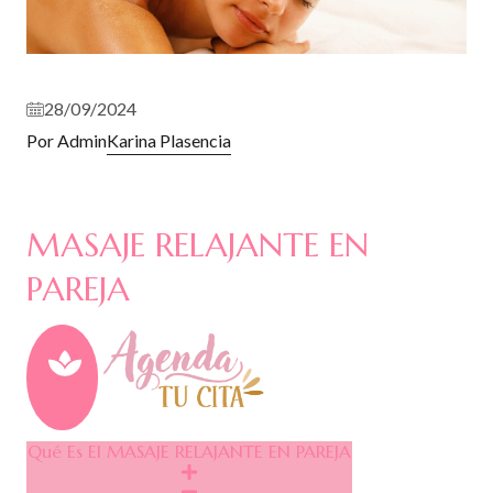
28/09/2024
Por Admin
Karina Plasencia
MASAJE RELAJANTE EN
PAREJA
Qué Es El MASAJE RELAJANTE EN PAREJA