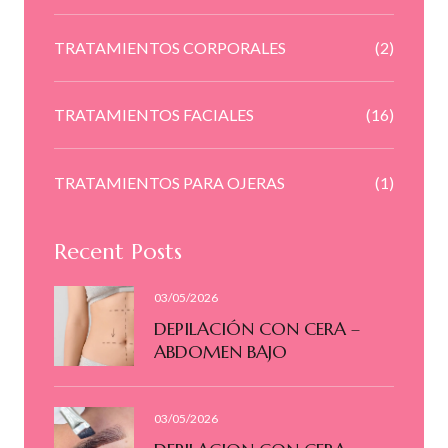
TRATAMIENTOS CORPORALES
(2)
TRATAMIENTOS FACIALES
(16)
TRATAMIENTOS PARA OJERAS
(1)
Recent Posts
03/05/2026
DEPILACIÓN CON CERA –
ABDOMEN BAJO
03/05/2026