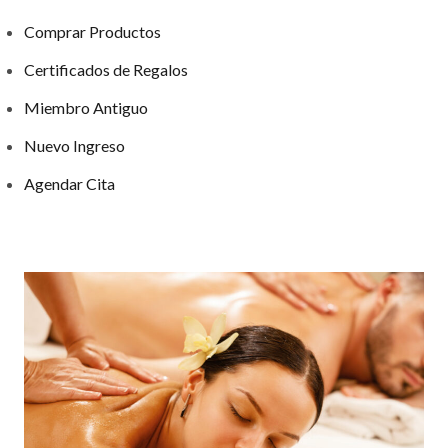
Comprar Productos
Certificados de Regalos
Miembro Antiguo
Nuevo Ingreso
Agendar Cita