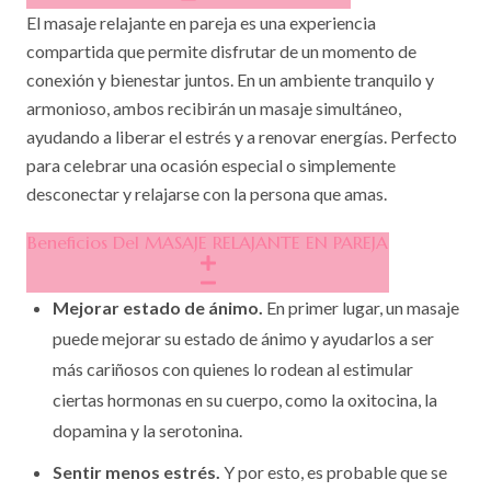
El masaje relajante en pareja es una experiencia
compartida que permite disfrutar de un momento de
conexión y bienestar juntos. En un ambiente tranquilo y
armonioso, ambos recibirán un masaje simultáneo,
ayudando a liberar el estrés y a renovar energías. Perfecto
para celebrar una ocasión especial o simplemente
desconectar y relajarse con la persona que amas.
Beneficios Del MASAJE RELAJANTE EN PAREJA
Mejorar estado de ánimo.
En primer lugar, un masaje
puede mejorar su estado de ánimo y ayudarlos a ser
más cariñosos con quienes lo rodean al estimular
ciertas hormonas en su cuerpo, como la oxitocina, la
dopamina y la serotonina.
Sentir menos estrés.
Y por esto, es probable que se