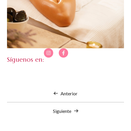
Síguenos en:
Anterior
Siguiente