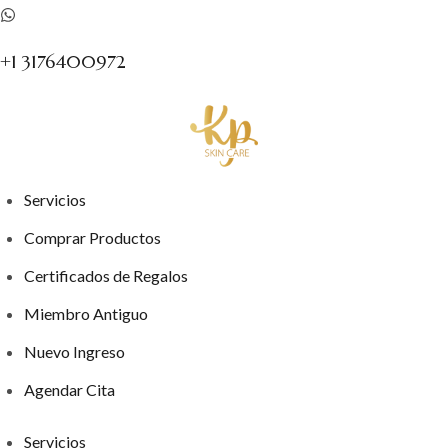
+1 3176400972
Servicios
Comprar Productos
Certificados de Regalos
Miembro Antiguo
Nuevo Ingreso
Agendar Cita
Servicios