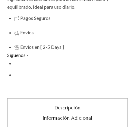
equilibrado. Ideal para uso diario.
Pagos Seguros
Envios
Envios en [ 2-5 Days ]
Síguenos -
Descripción
Información Adicional