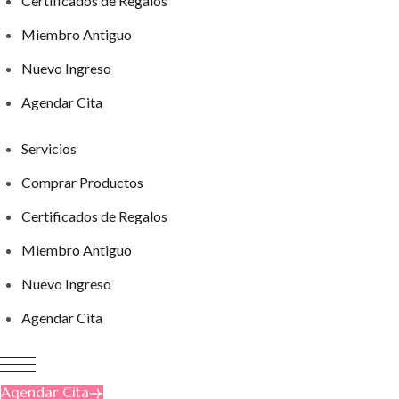
Certificados de Regalos
Miembro Antiguo
Nuevo Ingreso
Agendar Cita
Servicios
Comprar Productos
Certificados de Regalos
Miembro Antiguo
Nuevo Ingreso
Agendar Cita
Agendar Cita