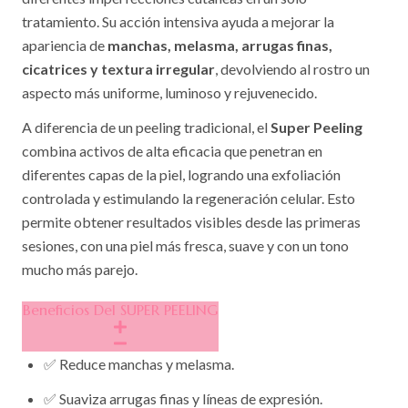
tratamiento. Su acción intensiva ayuda a mejorar la
apariencia de
manchas, melasma, arrugas finas,
cicatrices y textura irregular
, devolviendo al rostro un
aspecto más uniforme, luminoso y rejuvenecido.
A diferencia de un peeling tradicional, el
Super Peeling
combina activos de alta eficacia que penetran en
diferentes capas de la piel, logrando una exfoliación
controlada y estimulando la regeneración celular. Esto
permite obtener resultados visibles desde las primeras
sesiones, con una piel más fresca, suave y con un tono
mucho más parejo.
Beneficios Del SUPER PEELING
✅ Reduce manchas y melasma.
✅ Suaviza arrugas finas y líneas de expresión.