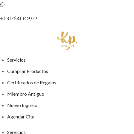
+1 3176400972
Servicios
Comprar Productos
Certificados de Regalos
Miembro Antiguo
Nuevo Ingreso
Agendar Cita
Servicios