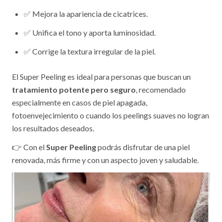
✅ Mejora la apariencia de cicatrices.
✅ Unifica el tono y aporta luminosidad.
✅ Corrige la textura irregular de la piel.
El Super Peeling es ideal para personas que buscan un
tratamiento potente pero seguro
, recomendado
especialmente en casos de piel apagada,
fotoenvejecimiento o cuando los peelings suaves no logran
los resultados deseados.
👉 Con el
Super Peeling
podrás disfrutar de una piel
renovada, más firme y con un aspecto joven y saludable.