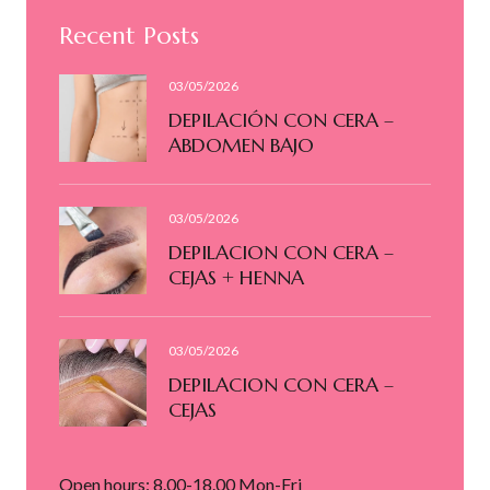
Recent Posts
03/05/2026
DEPILACIÓN CON CERA –
ABDOMEN BAJO
03/05/2026
DEPILACION CON CERA –
CEJAS + HENNA
03/05/2026
DEPILACION CON CERA –
CEJAS
Open hours: 8.00-18.00 Mon-Fri