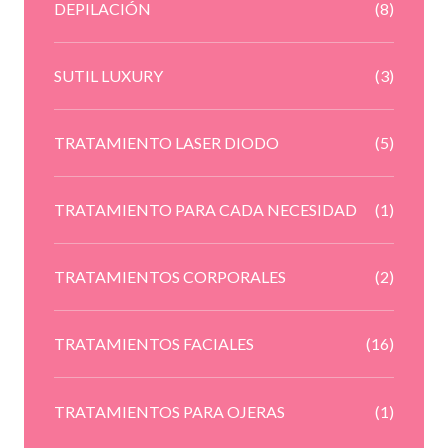
DEPILACIÓN
(8)
SUTIL LUXURY
(3)
TRATAMIENTO LASER DIODO
(5)
TRATAMIENTO PARA CADA NECESIDAD
(1)
TRATAMIENTOS CORPORALES
(2)
TRATAMIENTOS FACIALES
(16)
TRATAMIENTOS PARA OJERAS
(1)