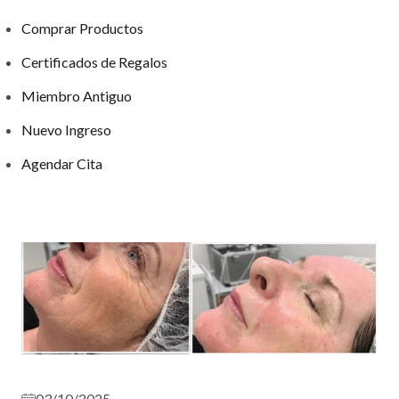
Comprar Productos
Certificados de Regalos
Miembro Antiguo
Nuevo Ingreso
Agendar Cita
03/10/2025