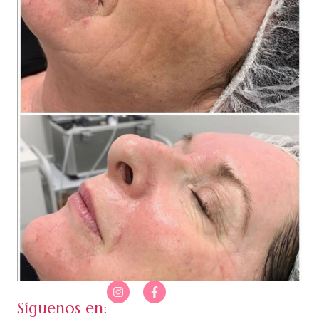
Síguenos en: