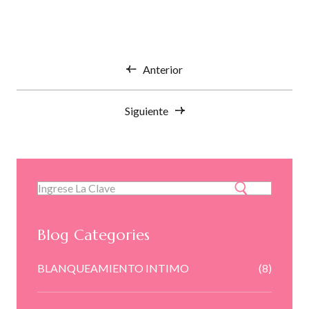
Anterior
Siguiente
Blog Categories
BLANQUEAMIENTO INTIMO
(8)