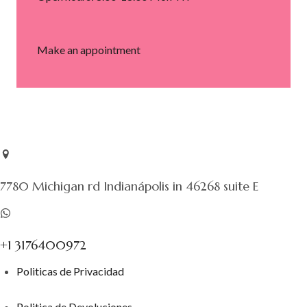
Make an appointment
7780 Michigan rd Indianápolis in 46268 suite E
+1 3176400972
Politicas de Privacidad
Politica de Devoluciones