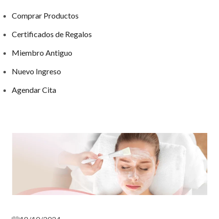
Comprar Productos
Certificados de Regalos
Miembro Antiguo
Nuevo Ingreso
Agendar Cita