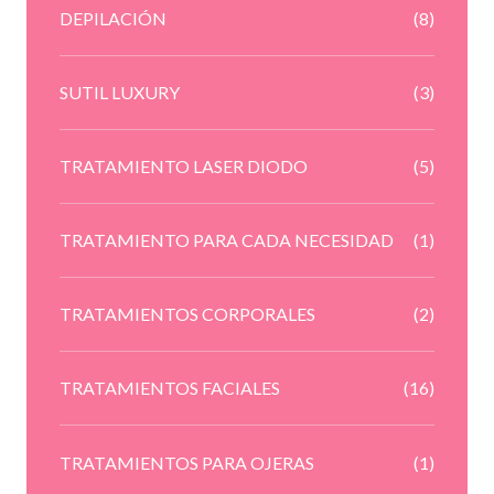
DEPILACIÓN
(8)
SUTIL LUXURY
(3)
TRATAMIENTO LASER DIODO
(5)
TRATAMIENTO PARA CADA NECESIDAD
(1)
TRATAMIENTOS CORPORALES
(2)
TRATAMIENTOS FACIALES
(16)
TRATAMIENTOS PARA OJERAS
(1)