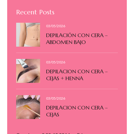
Recent Posts
03/05/2026
DEPILACIÓN CON CERA –
ABDOMEN BAJO
03/05/2026
DEPILACION CON CERA –
CEJAS + HENNA
03/05/2026
DEPILACION CON CERA –
CEJAS