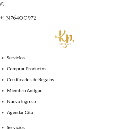
+1 3176400972
Servicios
Comprar Productos
Certificados de Regalos
Miembro Antiguo
Nuevo Ingreso
Agendar Cita
Servicios