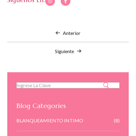
Anterior
Siguiente
Blog Categories
BLANQUEAMIENTO INTIMO
(8)