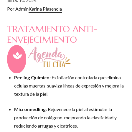
18/10/2024
Por Admin
Karina Plasencia
TRATAMIENTO ANTI-
ENVEJECIMIENTO
Peeling Químico:
Exfoliación controlada que elimina
células muertas, suaviza líneas de expresión y mejora la
textura de la piel.
Microneedling:
Rejuvenece la piel al estimular la
producción de colágeno, mejorando la elasticidad y
reduciendo arrugas y cicatrices.