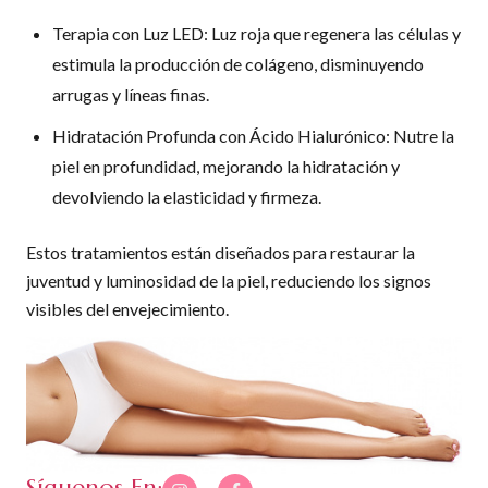
Terapia con Luz LED: Luz roja que regenera las células y
estimula la producción de colágeno, disminuyendo
arrugas y líneas finas.
Hidratación Profunda con Ácido Hialurónico: Nutre la
piel en profundidad, mejorando la hidratación y
devolviendo la elasticidad y firmeza.
Estos tratamientos están diseñados para restaurar la
juventud y luminosidad de la piel, reduciendo los signos
visibles del envejecimiento.
Síguenos En: